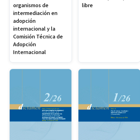
organismos de
libre
intermediación en
adopción
internacional y la
Comisión Técnica de
Adopción
Internacional