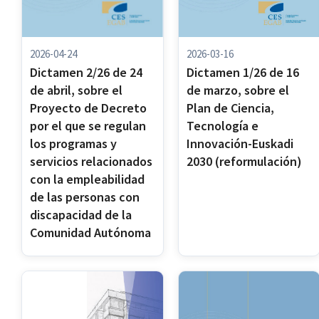
2026-03-16
2026-04-24
Dictamen 1/26 de 16
Dictamen 2/26 de 24
de marzo, sobre el
de abril, sobre el
Plan de Ciencia,
Proyecto de Decreto
Tecnología e
por el que se regulan
Innovación-Euskadi
los programas y
2030 (reformulación)
servicios relacionados
con la empleabilidad
de las personas con
discapacidad de la
Comunidad Autónoma