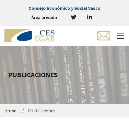
Consejo Económico y Social Vasco
Área privada
PUBLICACIONES
Home
Publicaciones