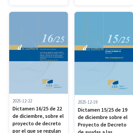
2025-12-22
2025-12-19
Dictamen 16/25 de 22
Dictamen 15/25 de 19
de diciembre, sobre el
de diciembre sobre el
proyecto de decreto
Proyecto de Decreto
por el que se regulan
de ayudas a las