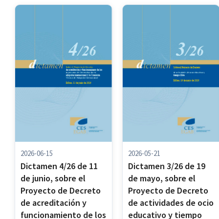
2026-06-15
2026-05-21
Dictamen 4/26 de 11
Dictamen 3/26 de 19
de junio, sobre el
de mayo, sobre el
Proyecto de Decreto
Proyecto de Decreto
de acreditación y
de actividades de ocio
funcionamiento de los
educativo y tiempo