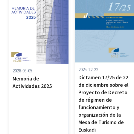
2025-12-22
2026-03-05
Dictamen 17/25 de 22
Memoria de
de diciembre sobre el
Actividades 2025
Proyecto de Decreto
de régimen de
funcionamiento y
organización de la
Mesa de Turismo de
Euskadi