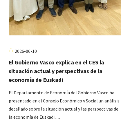
2026-06-10
El Gobierno Vasco explica en el CES la
situación actual y perspectivas de la
economía de Euskadi
El Departamento de Economía del Gobierno Vasco ha
presentado en el Consejo Económico y Social un análisis
detallado sobre la situación actual y las perspectivas de
la economía de Euskadi….