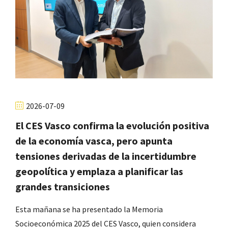
2026-07-09
El CES Vasco confirma la evolución positiva
de la economía vasca, pero apunta
tensiones derivadas de la incertidumbre
geopolítica y emplaza a planificar las
grandes transiciones
Esta mañana se ha presentado la Memoria
Socioeconómica 2025 del CES Vasco, quien considera