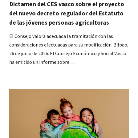
Dictamen del CES vasco sobre el proyecto
del nuevo decreto regulador del Estatuto
de las jóvenes personas agricultoras
El Consejo valora adecuada la tramitación con las
consideraciones efectuadas para su modificación. Bilbao,
26 de junio de 2026. El Consejo Económico y Social Vasco
ha emitido un informe sobre…