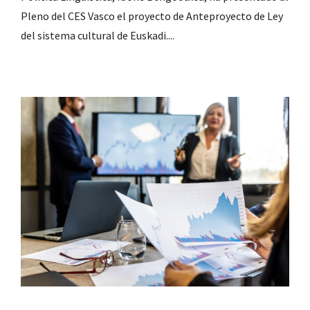
Pleno del CES Vasco el proyecto de Anteproyecto de Ley
del sistema cultural de Euskadi....