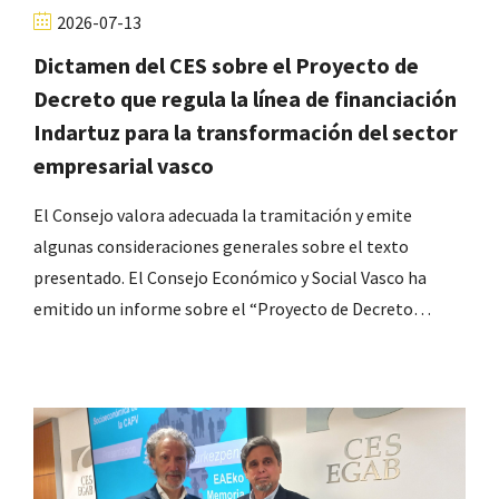
2026-07-13
Dictamen del CES sobre el Proyecto de
Decreto que regula la línea de financiación
Indartuz para la transformación del sector
empresarial vasco
El Consejo valora adecuada la tramitación y emite
algunas consideraciones generales sobre el texto
presentado. El Consejo Económico y Social Vasco ha
emitido un informe sobre el “Proyecto de Decreto…