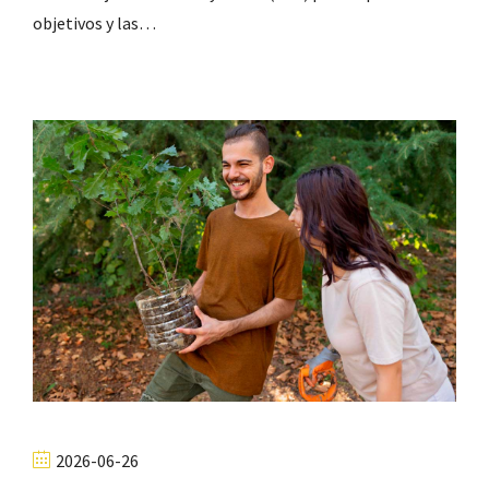
objetivos y las…
2026-06-26