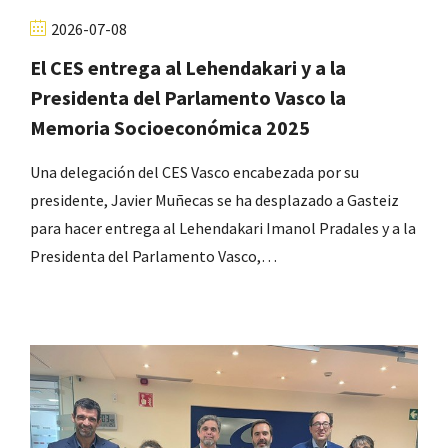
2026-07-08
El CES entrega al Lehendakari y a la
Presidenta del Parlamento Vasco la
Memoria Socioeconómica 2025
Una delegación del CES Vasco encabezada por su
presidente, Javier Muñecas se ha desplazado a Gasteiz
para hacer entrega al Lehendakari Imanol Pradales y a la
Presidenta del Parlamento Vasco,…