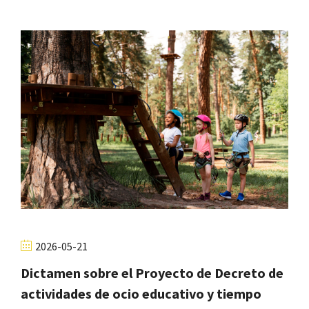
2026-05-21
Dictamen sobre el Proyecto de Decreto de
actividades de ocio educativo y tiempo