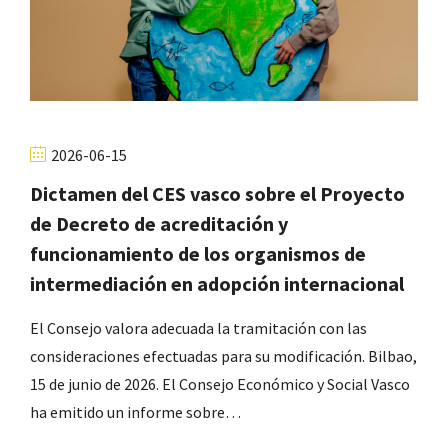
2026-06-15
Dictamen del CES vasco sobre el Proyecto
de Decreto de acreditación y
funcionamiento de los organismos de
intermediación en adopción internacional
El Consejo valora adecuada la tramitación con las
consideraciones efectuadas para su modificación. Bilbao,
15 de junio de 2026. El Consejo Económico y Social Vasco
ha emitido un informe sobre…