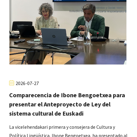
2026-07-27
Comparecencia de Ibone Bengoetxea para
presentar el Anteproyecto de Ley del
sistema cultural de Euskadi
La vicelehendakari primera y consejera de Cultura y
Política Lingüística, Ibone Bengoetxea, ha presentado al