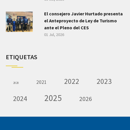
El consejero Javier Hurtado presenta
el Anteproyecto de Ley de Turismo
ante el Pleno del CES
01 Jul, 2026
ETIQUETAS
2022
2023
2021
2020
2025
2024
2026