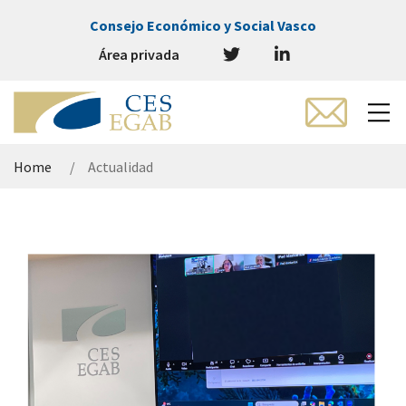
Consejo Económico y Social Vasco
Área privada
Home
Actualidad