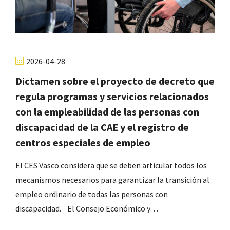
2026-04-28
Dictamen sobre el proyecto de decreto que
regula programas y servicios relacionados
con la empleabilidad de las personas con
discapacidad de la CAE y el registro de
centros especiales de empleo
El CES Vasco considera que se deben articular todos los
mecanismos necesarios para garantizar la transición al
empleo ordinario de todas las personas con
discapacidad. El Consejo Económico y…