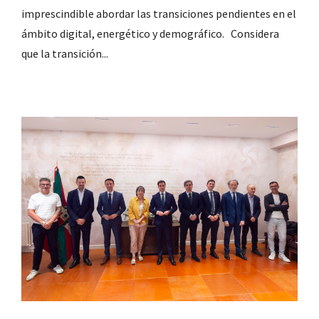
imprescindible abordar las transiciones pendientes en el
ámbito digital, energético y demográfico. Considera
que la transición...