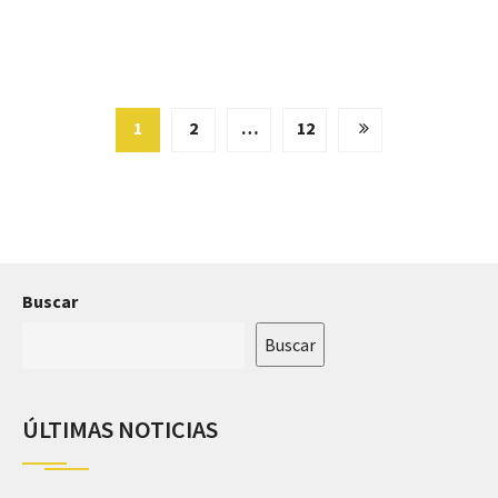
1
2
…
12
Buscar
Buscar
ÚLTIMAS NOTICIAS