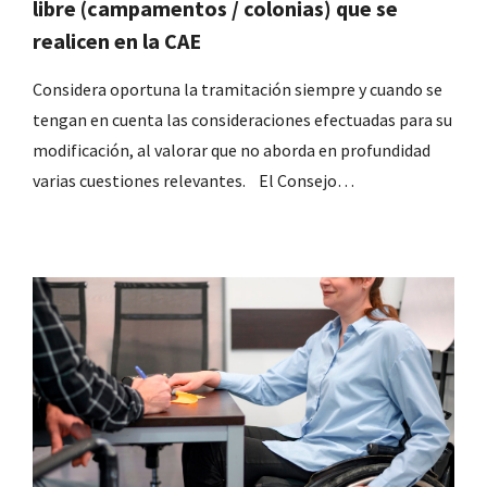
libre (campamentos / colonias) que se
realicen en la CAE
Considera oportuna la tramitación siempre y cuando se
tengan en cuenta las consideraciones efectuadas para su
modificación, al valorar que no aborda en profundidad
varias cuestiones relevantes. El Consejo…