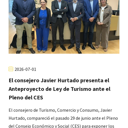
2026-07-01
El consejero Javier Hurtado presenta el
Anteproyecto de Ley de Turismo ante el
Pleno del CES
El consejero de Turismo, Comercio y Consumo, Javier
Hurtado, compareció el pasado 29 de junio ante el Pleno
del Consejo Económico y Social (CES) para exponer los