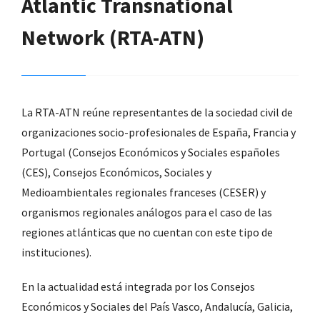
Atlantic Transnational
Network (RTA-ATN)
La RTA-ATN reúne representantes de la sociedad civil de
organizaciones socio-profesionales de España, Francia y
Portugal (Consejos Económicos y Sociales españoles
(CES), Consejos Económicos, Sociales y
Medioambientales regionales franceses (CESER) y
organismos regionales análogos para el caso de las
regiones atlánticas que no cuentan con este tipo de
instituciones).
En la actualidad está integrada por los Consejos
Económicos y Sociales del País Vasco, Andalucía, Galicia,