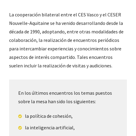
La cooperación bilateral entre el CES Vasco y el CESER
Nouvelle-Aquitaine se ha venido desarrollando desde la
década de 1990, adoptando, entre otras modalidades de
colaboración, la realización de encuentros periódicos
para intercambiar experiencias y conocimientos sobre
aspectos de interés compartido. Tales encuentros
suelen incluir la realización de visitas y audiciones.
En los últimos encuentros los temas puestos
sobre la mesa han sido los siguientes:
la política de cohesión,
la inteligencia artificial,