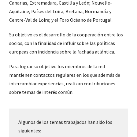
Canarias, Extremadura, Castilla y León; Nouvelle-
Aquitaine, Países del Loira, Bretaña, Normandía y
Centre-Val de Loire; y el Foro Océano de Portugal.
Su objetivo es el desarrollo de la cooperación entre los
socios, con la finalidad de influir sobre las políticas
europeas con incidencia sobre la fachada atlántica.
Para lograr su objetivo los miembros de la red
mantienen contactos regulares en los que además de
intercambiar experiencias, realizan contribuciones
sobre temas de interés común.
Algunos de los temas trabajados han sido los
siguientes: