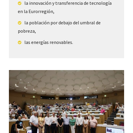
la innovación y transferencia de tecnología
en la Eurorregión,
la población por debajo del umbral de
pobreza,
las energías renovables.