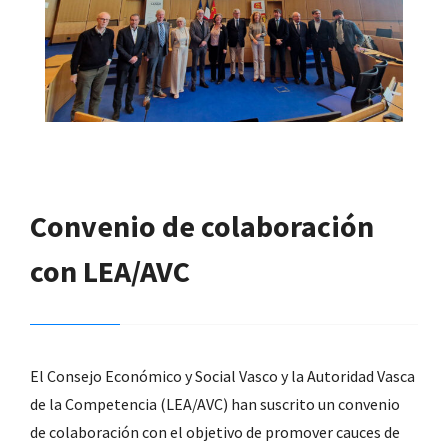
Convenio de colaboración
con LEA/AVC
El Consejo Económico y Social Vasco y la Autoridad Vasca
de la Competencia (LEA/AVC) han suscrito un convenio
de colaboración con el objetivo de promover cauces de