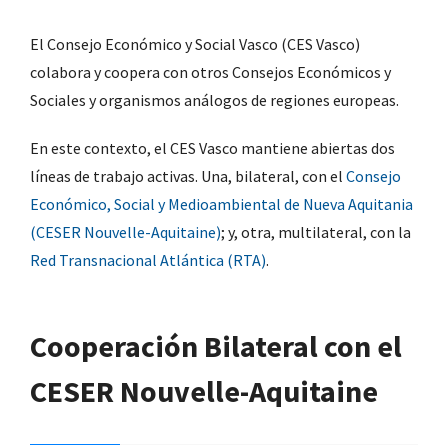
El Consejo Económico y Social Vasco (CES Vasco)
colabora y coopera con otros Consejos Económicos y
Sociales y organismos análogos de regiones europeas.
En este contexto, el CES Vasco mantiene abiertas dos
líneas de trabajo activas. Una, bilateral, con el
Consejo
Económico, Social y Medioambiental de Nueva Aquitania
(CESER Nouvelle-Aquitaine)
; y, otra, multilateral, con la
Red Transnacional Atlántica (RTA)
.
Cooperación Bilateral con el
CESER Nouvelle-Aquitaine