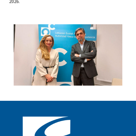
2026.