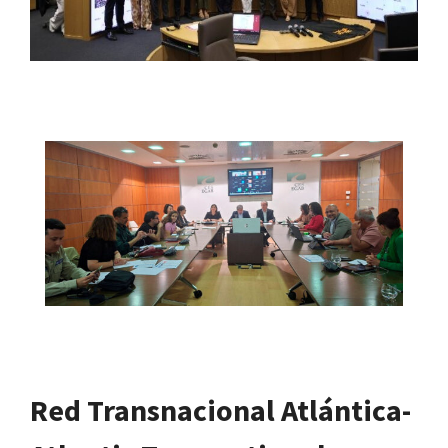
Red Transnacional Atlántica-