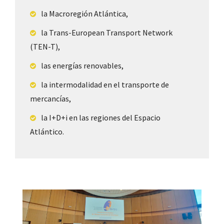
la Macroregión Atlántica,
la Trans-European Transport Network
(TEN-T),
las energías renovables,
la intermodalidad en el transporte de
mercancías,
la I+D+i en las regiones del Espacio
Atlántico.