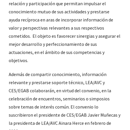
relación y participación que permitan impulsar el
conocimiento mutuo de sus actividades y prestarse
ayuda recíproca en aras de incorporar información de
valor y perspectivas relevantes a sus respectivos
cometidos. El objeto es favorecer sinergias y asegurar el
mejor desarrollo y perfeccionamiento de sus
actuaciones, en el ámbito de sus competencias y
objetivos.
Además de compartir conocimiento, información
relevante y prestarse soporte técnico, LEA/AVC y
CES/EGAB colaborarán, en virtud del convenio, en la
celebración de encuentros, seminarios o simposios
sobre temas de interés común. El convenio lo
suscribieron el presidente de CES/EGAB Javier Muñecas y
la presidenta de LEA/AVC Ainara Herce en febrero de