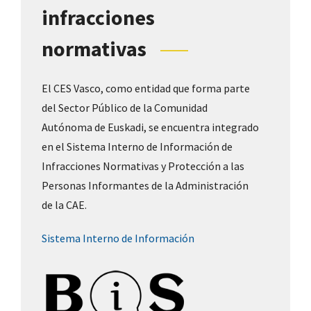
infracciones
normativas
El CES Vasco, como entidad que forma parte
del Sector Público de la Comunidad
Autónoma de Euskadi, se encuentra integrado
en el Sistema Interno de Información de
Infracciones Normativas y Protección a las
Personas Informantes de la Administración
de la CAE.
Sistema Interno de Información