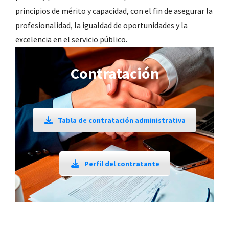
principios de mérito y capacidad, con el fin de asegurar la
profesionalidad, la igualdad de oportunidades y la
excelencia en el servicio público.
Contratación
Tabla de contratación administrativa
Perfil del contratante