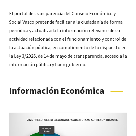
El portal de transparencia del Consejo Económico y
Social Vasco pretende facilitar a la ciudadanía de forma
periódica y actualizada la información relevante de su
actividad relacionada con el funcionamiento y control de
la actuación pública, en cumplimiento de lo dispuesto en
la Ley 3/2026, de 14 de mayo de transparencia, acceso a la
información pública y buen gobierno.
Información Económica