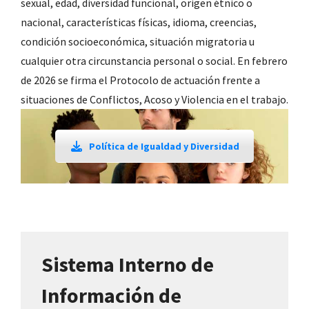
sexual, edad, diversidad funcional, origen étnico o
nacional, características físicas, idioma, creencias,
condición socioeconómica, situación migratoria u
cualquier otra circunstancia personal o social. En febrero
de 2026 se firma el Protocolo de actuación frente a
situaciones de Conflictos, Acoso y Violencia en el trabajo.
Política de Igualdad y Diversidad
Sistema Interno de
Información de