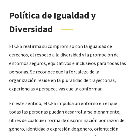
Política de Igualdad y
Diversidad
El CES reafirma su compromiso con la igualdad de
derechos, el respeto a la diversidad y la promoción de
entornos seguros, equitativos e inclusivos para todas las
personas. Se reconoce que la fortaleza de la
organización reside en la pluralidad de trayectorias,
experiencias y perspectivas que la conforman.
En este sentido, el CES impulsa un entorno en el que
todas las personas puedan desarrollarse plenamente,
libres de cualquier forma de discriminación por razón de
género, identidad o expresión de género, orientación