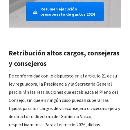
Resumen ejecución
presupuesto de gastos 2024
Retribución altos cargos, consejeras
y consejeros
De conformidad con lo dispuesto en el artículo 21 de su
ley reguladora, la Presidencia y la Secretaría General
percibirán las retribuciones que establezca el Pleno del
Consejo, sin que en ningún caso puedan superar las
fijadas para los cargos de viceconsejero o viceconsejera y
de director o directora del Gobierno Vasco,
respectivamente. Para el ejercicio 2026, dichas