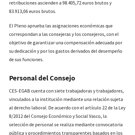
retribuciones ascienden a 98.405,72 euros brutos y
83.913,06 euros brutos.
El Pleno aprueba las asignaciones económicas que
correspondan a las consejeras y los consejeros, con el
objetivo de garantizar una compensación adecuada por
su dedicación y por los gastos derivados del desempeño
de sus funciones.
Personal del Consejo
CES-EGAB cuenta con siete trabajadoras y trabajadores,
vinculados a la institución mediante una relación sujeta
al derecho laboral. De acuerdo con el artículo 22 de la Ley
8/2012 del Consejo Económico y Social Vasco, la
selección de personal se realiza mediante convocatoria
pública y procedimientos transparentes basados en los