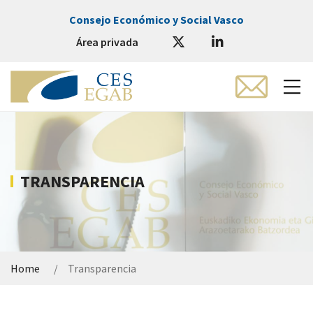
Consejo Económico y Social Vasco
Área privada
TRANSPARENCIA
Home
Transparencia