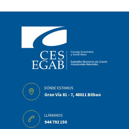
DÓNDE ESTAMOS
Gran Vía 81 - 7, 48011 Bilbao
LLÁMANOS
944 792 150