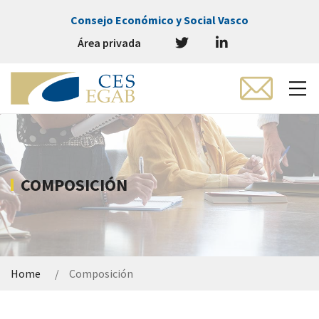
Consejo Económico y Social Vasco
Área privada
COMPOSICIÓN
Home
Composición