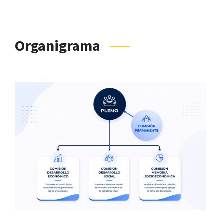
Organigrama