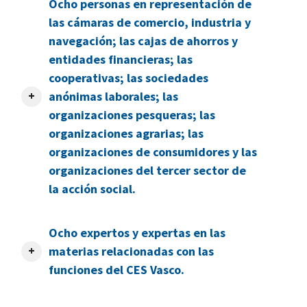
Ocho personas en representación de
las cámaras de comercio, industria y
navegación; las cajas de ahorros y
entidades financieras; las
cooperativas; las sociedades
anónimas laborales; las
organizaciones pesqueras; las
organizaciones agrarias; las
organizaciones de consumidores y las
organizaciones del tercer sector de
la acción social.
Ocho expertos y expertas en las
materias relacionadas con las
funciones del CES Vasco.