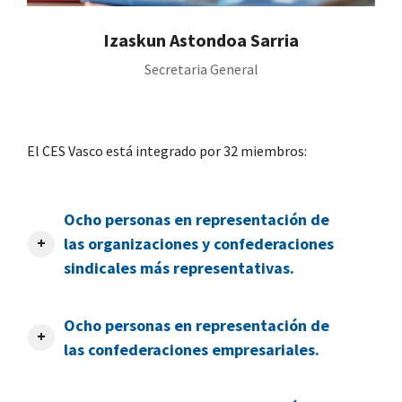
Izaskun Astondoa Sarria
Secretaria General
El CES Vasco está integrado por 32 miembros:
Ocho personas en representación de
las organizaciones y confederaciones
sindicales más representativas.
Ocho personas en representación de
las confederaciones empresariales.