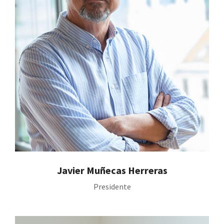
Javier Muñecas Herreras
Presidente