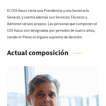
El CES Vasco tiene una Presidencia y una Secretaría
General, y cuenta además con Servicios Técnicos y
Administrativos propios. Las personas que componen el
CES Vasco son designadas por periodos de cuatro años,
siendo el Pleno el órgano supremo de decisión.
Actual composición