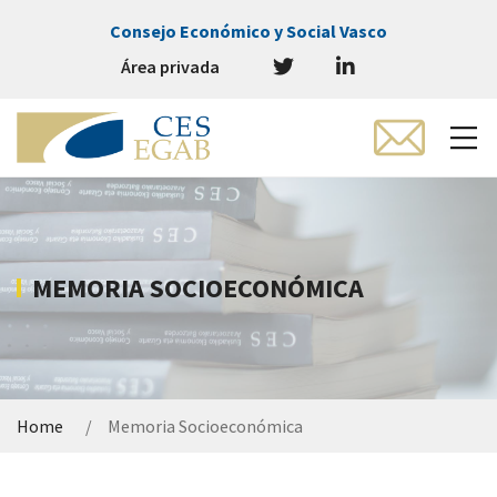
Consejo Económico y Social Vasco
Área privada
MEMORIA SOCIOECONÓMICA
Home
Memoria Socioeconómica