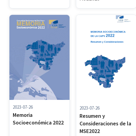
2023-07-26
2023-07-26
Memoria
Resumen y
Socioeconómica 2022
Consideraciones de la
MSE2022