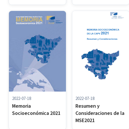
2022-07-18
2022-07-18
Memoria
Resumen y
Socioeconómica 2021
Consideraciones de la
MSE2021