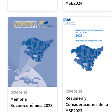
MSE2024
2024-07-19
2024-07-19
Resumen y
Memoria
Consideraciones de la
Socioeconómica 2023
MSE2023