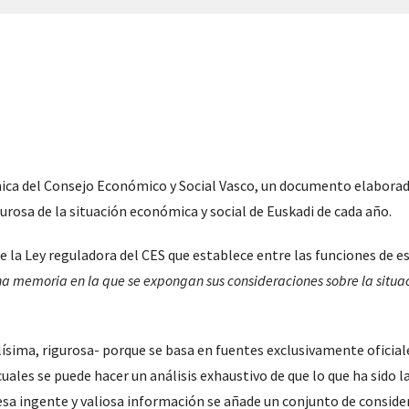
ca del Consejo Económico y Social Vasco, un documento elaborad
urosa de la situación económica y social de Euskadi de cada año.
 la Ley reguladora del CES que establece entre las funciones de e
na memoria en la que se expongan sus consideraciones sobre la situa
ísima, rigurosa- porque se basa en fuentes exclusivamente oficial
cuales se puede hacer un análisis exhaustivo de que lo que ha sido l
sa ingente y valiosa información se añade un conjunto de conside