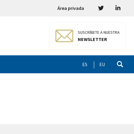
Área privada
SUSCRÍBETE A NUESTRA
NEWSLETTER
ES
EU