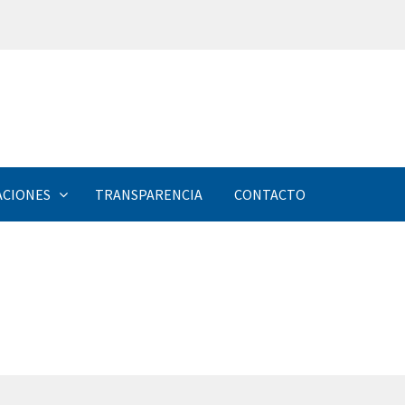
ACIONES
TRANSPARENCIA
CONTACTO