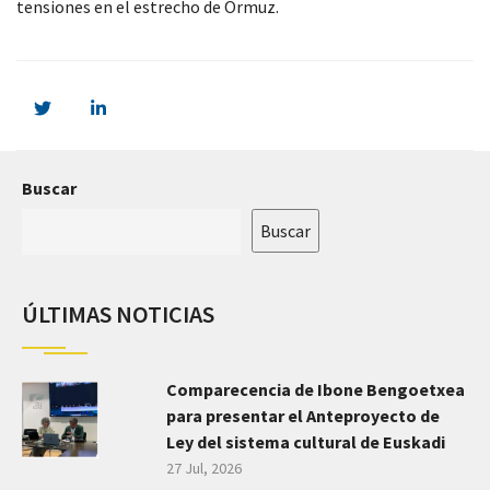
tensiones en el estrecho de Ormuz.
Buscar
Buscar
ÚLTIMAS NOTICIAS
Comparecencia de Ibone Bengoetxea
para presentar el Anteproyecto de
Ley del sistema cultural de Euskadi
27 Jul, 2026