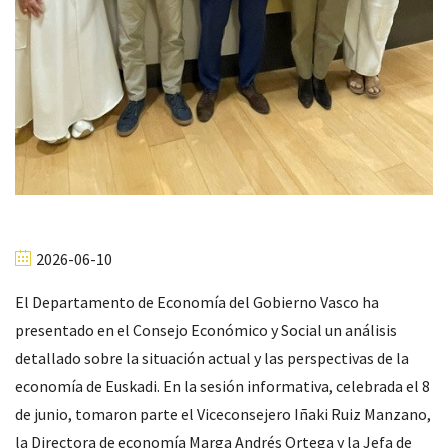
2026-06-10
El Departamento de Economía del Gobierno Vasco ha
presentado en el Consejo Económico y Social un análisis
detallado sobre la situación actual y las perspectivas de la
economía de Euskadi. En la sesión informativa, celebrada el 8
de junio, tomaron parte el Viceconsejero Iñaki Ruiz Manzano,
la Directora de economía Marga Andrés Ortega y la Jefa de