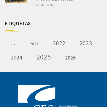
01 Jul, 2026
ETIQUETAS
2022
2023
2021
2020
2025
2024
2026