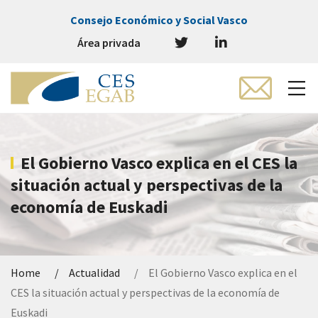
Consejo Económico y Social Vasco
Área privada
El Gobierno Vasco explica en el CES la
situación actual y perspectivas de la
economía de Euskadi
Home
Actualidad
El Gobierno Vasco explica en el
CES la situación actual y perspectivas de la economía de
Euskadi