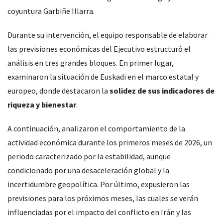
coyuntura Garbiñe Illarra.
Durante su intervención, el equipo responsable de elaborar
las previsiones económicas del Ejecutivo estructuró el
análisis en tres grandes bloques. En primer lugar,
examinaron la situación de Euskadi en el marco estatal y
europeo, donde destacaron la
solidez de sus indicadores de
riqueza y bienestar
.
A continuación, analizaron el comportamiento de la
actividad económica durante los primeros meses de 2026, un
periodo caracterizado por la estabilidad, aunque
condicionado por una desaceleración global y la
incertidumbre geopolítica. Por último, expusieron las
previsiones para los próximos meses, las cuales se verán
influenciadas por el impacto del conflicto en Irán y las