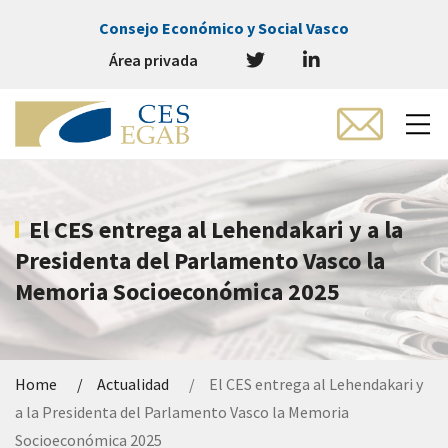
Consejo Económico y Social Vasco
Área privada
El CES entrega al Lehendakari y a la
Presidenta del Parlamento Vasco la
Memoria Socioeconómica 2025
Home
Actualidad
El CES entrega al Lehendakari y
a la Presidenta del Parlamento Vasco la Memoria
Socioeconómica 2025