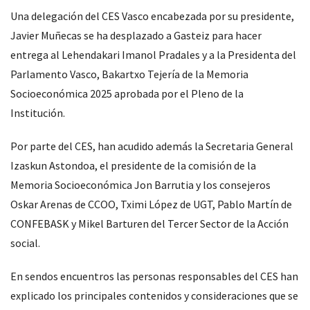
Una delegación del CES Vasco encabezada por su presidente,
Javier Muñecas se ha desplazado a Gasteiz para hacer
entrega al Lehendakari Imanol Pradales y a la Presidenta del
Parlamento Vasco, Bakartxo Tejería de la Memoria
Socioeconómica 2025 aprobada por el Pleno de la
Institución.
Por parte del CES, han acudido además la Secretaria General
Izaskun Astondoa, el presidente de la comisión de la
Memoria Socioeconómica Jon Barrutia y los consejeros
Oskar Arenas de CCOO, Tximi López de UGT, Pablo Martín de
CONFEBASK y Mikel Barturen del Tercer Sector de la Acción
social.
En sendos encuentros las personas responsables del CES han
explicado los principales contenidos y consideraciones que se