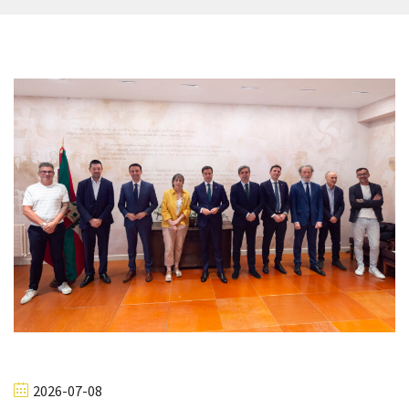
2026-07-08