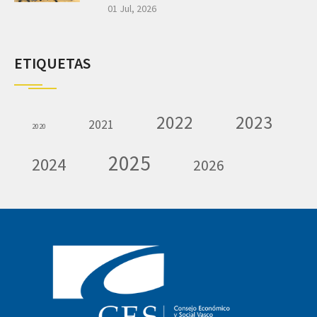
01 Jul, 2026
ETIQUETAS
2022
2023
2021
2020
2025
2024
2026