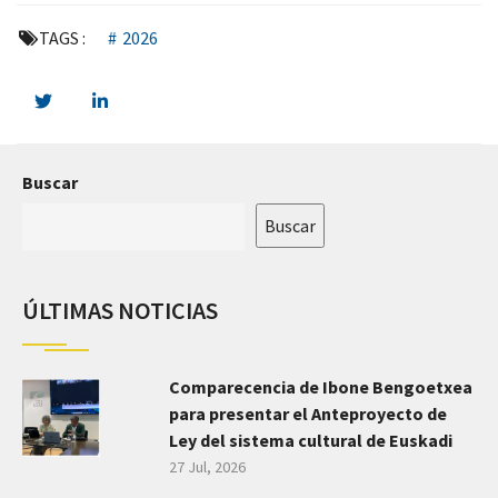
TAGS :
2026
Buscar
Buscar
ÚLTIMAS NOTICIAS
Comparecencia de Ibone Bengoetxea
para presentar el Anteproyecto de
Ley del sistema cultural de Euskadi
27 Jul, 2026