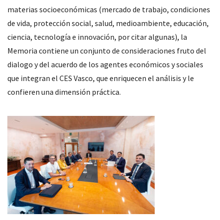
materias socioeconómicas (mercado de trabajo, condiciones
de vida, protección social, salud, medioambiente, educación,
ciencia, tecnología e innovación, por citar algunas), la
Memoria contiene un conjunto de consideraciones fruto del
dialogo y del acuerdo de los agentes económicos y sociales
que integran el CES Vasco, que enriquecen el análisis y le
confieren una dimensión práctica.