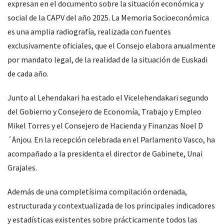
expresan en el documento sobre la situación económica y
social de la CAPV del año 2025. La Memoria Socioeconómica
es una amplia radiografía, realizada con fuentes
exclusivamente oficiales, que el Consejo elabora anualmente
por mandato legal, de la realidad de la situación de Euskadi
de cada año.
Junto al Lehendakari ha estado el Vicelehendakari segundo
del Gobierno y Consejero de Economía, Trabajo y Empleo
Mikel Torres y el Consejero de Hacienda y Finanzas Noel D
´Änjou. En la recepción celebrada en el Parlamento Vasco, ha
acompañado a la presidenta el director de Gabinete, Unai
Grajales.
Además de una completísima compilación ordenada,
estructurada y contextualizada de los principales indicadores
y estadísticas existentes sobre prácticamente todos las