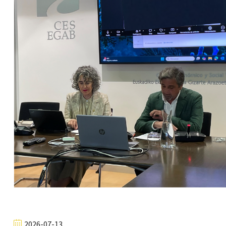
2026-07-13