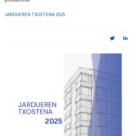
JARDUEREN TXOSTENA 2025