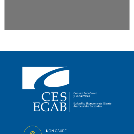
NON GAUDE