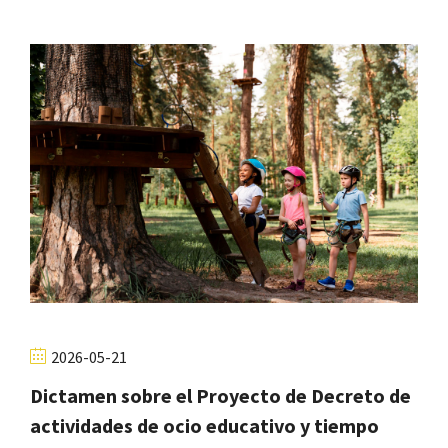
2026-05-21
Dictamen sobre el Proyecto de Decreto de
actividades de ocio educativo y tiempo