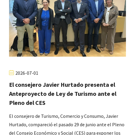
2026-07-01
El consejero Javier Hurtado presenta el
Anteproyecto de Ley de Turismo ante el
Pleno del CES
El consejero de Turismo, Comercio y Consumo, Javier
Hurtado, compareció el pasado 29 de junio ante el Pleno
del Consejo Económico y Social (CES) para exponer los