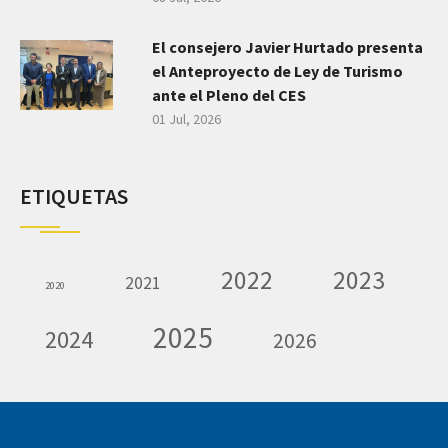
El consejero Javier Hurtado presenta
el Anteproyecto de Ley de Turismo
ante el Pleno del CES
01 Jul, 2026
ETIQUETAS
2022
2023
2021
2020
2025
2024
2026