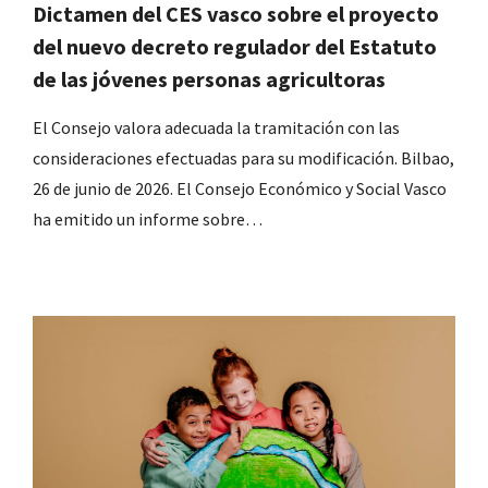
Dictamen del CES vasco sobre el proyecto
del nuevo decreto regulador del Estatuto
de las jóvenes personas agricultoras
El Consejo valora adecuada la tramitación con las
consideraciones efectuadas para su modificación. Bilbao,
26 de junio de 2026. El Consejo Económico y Social Vasco
ha emitido un informe sobre…