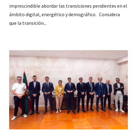
imprescindible abordar las transiciones pendientes en el
ámbito digital, energético y demográfico. Considera
que la transición...