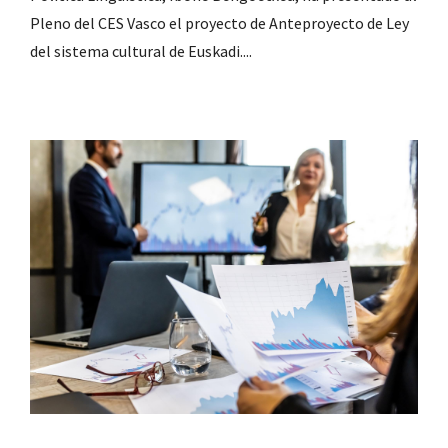
Pleno del CES Vasco el proyecto de Anteproyecto de Ley
del sistema cultural de Euskadi....