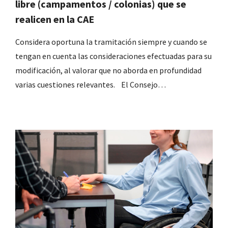
libre (campamentos / colonias) que se
realicen en la CAE
Considera oportuna la tramitación siempre y cuando se
tengan en cuenta las consideraciones efectuadas para su
modificación, al valorar que no aborda en profundidad
varias cuestiones relevantes. El Consejo…