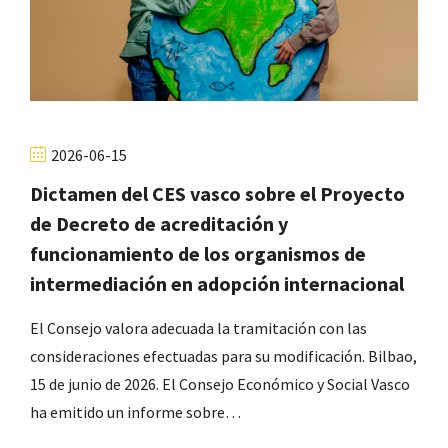
2026-06-15
Dictamen del CES vasco sobre el Proyecto
de Decreto de acreditación y
funcionamiento de los organismos de
intermediación en adopción internacional
El Consejo valora adecuada la tramitación con las
consideraciones efectuadas para su modificación. Bilbao,
15 de junio de 2026. El Consejo Económico y Social Vasco
ha emitido un informe sobre…