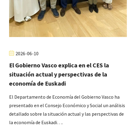
2026-06-10
El Gobierno Vasco explica en el CES la
situación actual y perspectivas de la
economía de Euskadi
El Departamento de Economía del Gobierno Vasco ha
presentado en el Consejo Económico y Social un análisis
detallado sobre la situación actual y las perspectivas de
la economía de Euskadi….