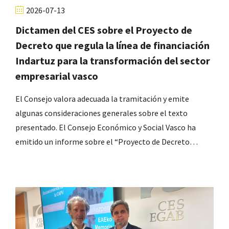
2026-07-13
Dictamen del CES sobre el Proyecto de
Decreto que regula la línea de financiación
Indartuz para la transformación del sector
empresarial vasco
El Consejo valora adecuada la tramitación y emite
algunas consideraciones generales sobre el texto
presentado. El Consejo Económico y Social Vasco ha
emitido un informe sobre el “Proyecto de Decreto…