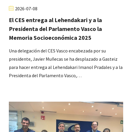
2026-07-08
El CES entrega al Lehendakari y a la
Presidenta del Parlamento Vasco la
Memoria Socioeconómica 2025
Una delegación del CES Vasco encabezada por su
presidente, Javier Muñecas se ha desplazado a Gasteiz
para hacer entrega al Lehendakari Imanol Pradales y a la
Presidenta del Parlamento Vasco,…