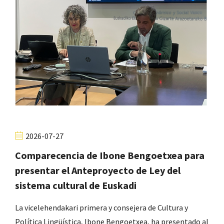
2026-07-27
Comparecencia de Ibone Bengoetxea para
presentar el Anteproyecto de Ley del
sistema cultural de Euskadi
La vicelehendakari primera y consejera de Cultura y
Política Lingüística, Ibone Bengoetxea, ha presentado al