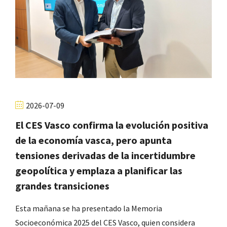
2026-07-09
El CES Vasco confirma la evolución positiva
de la economía vasca, pero apunta
tensiones derivadas de la incertidumbre
geopolítica y emplaza a planificar las
grandes transiciones
Esta mañana se ha presentado la Memoria
Socioeconómica 2025 del CES Vasco, quien considera