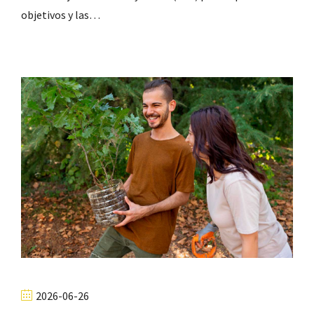
objetivos y las…
2026-06-26