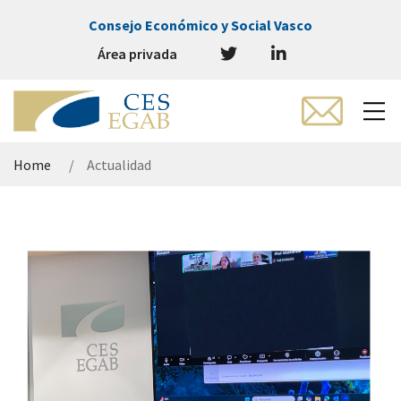
Consejo Económico y Social Vasco
Área privada
Home
Actualidad