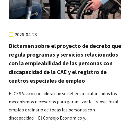
2026-04-28
Dictamen sobre el proyecto de decreto que
regula programas y servicios relacionados
con la empleabilidad de las personas con
discapacidad de la CAE y el registro de
centros especiales de empleo
El CES Vasco considera que se deben articular todos los
mecanismos necesarios para garantizar la transición al
empleo ordinario de todas las personas con
discapacidad. El Consejo Económico y…