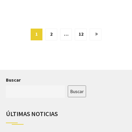
1
2
…
12
Buscar
Buscar
ÚLTIMAS NOTICIAS